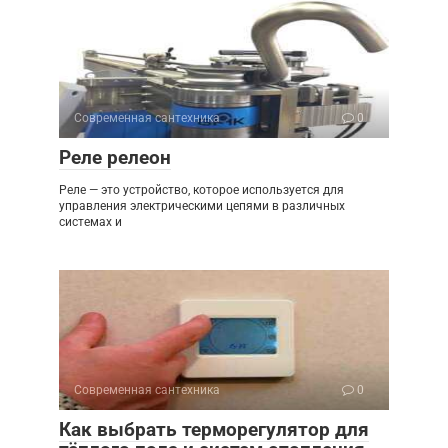
Современная сантехника
0
Реле релеон
Реле — это устройство, которое используется для
управления электрическими цепями в различных
системах и
Современная сантехника
0
Как выбрать терморегулятор для