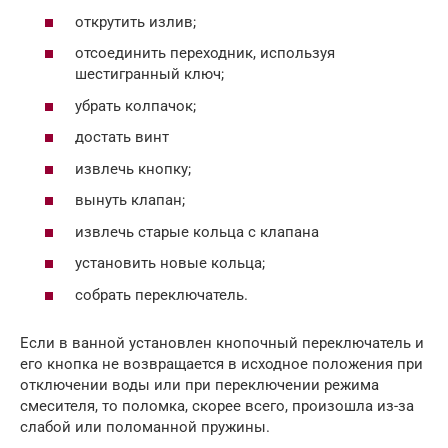
открутить излив;
отсоединить переходник, используя
шестигранный ключ;
убрать колпачок;
достать винт
извлечь кнопку;
вынуть клапан;
извлечь старые кольца с клапана
установить новые кольца;
собрать переключатель.
Если в ванной установлен кнопочный переключатель и
его кнопка не возвращается в исходное положения при
отключении воды или при переключении режима
смесителя, то поломка, скорее всего, произошла из-за
слабой или поломанной пружины.