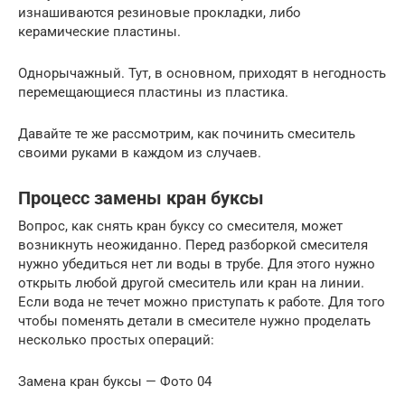
изнашиваются резиновые прокладки, либо
керамические пластины.
Однорычажный. Тут, в основном, приходят в негодность
перемещающиеся пластины из пластика.
Давайте те же рассмотрим, как починить смеситель
своими руками в каждом из случаев.
Процесс замены кран буксы
Вопрос, как снять кран буксу со смесителя, может
возникнуть неожиданно. Перед разборкой смесителя
нужно убедиться нет ли воды в трубе. Для этого нужно
открыть любой другой смеситель или кран на линии.
Если вода не течет можно приступать к работе. Для того
чтобы поменять детали в смесителе нужно проделать
несколько простых операций:
Замена кран буксы — Фото 04