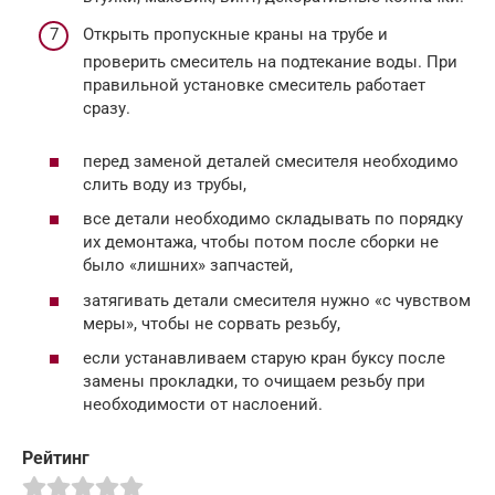
Открыть пропускные краны на трубе и
проверить смеситель на подтекание воды. При
правильной установке смеситель работает
сразу.
перед заменой деталей смесителя необходимо
слить воду из трубы,
все детали необходимо складывать по порядку
их демонтажа, чтобы потом после сборки не
было «лишних» запчастей,
затягивать детали смесителя нужно «с чувством
меры», чтобы не сорвать резьбу,
если устанавливаем старую кран буксу после
замены прокладки, то очищаем резьбу при
необходимости от наслоений.
Рейтинг