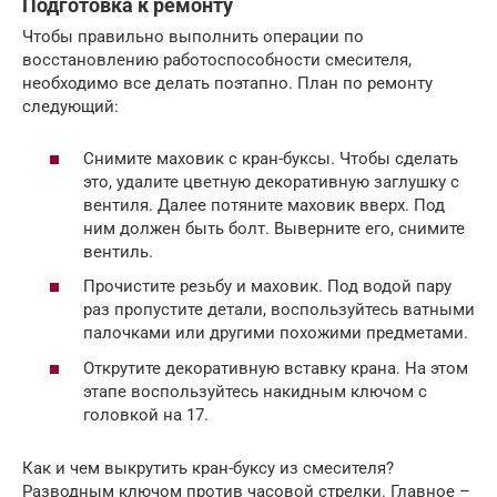
Подготовка к ремонту
Чтобы правильно выполнить операции по
восстановлению работоспособности смесителя,
необходимо все делать поэтапно. План по ремонту
следующий:
Снимите маховик с кран-буксы. Чтобы сделать
это, удалите цветную декоративную заглушку с
вентиля. Далее потяните маховик вверх. Под
ним должен быть болт. Выверните его, снимите
вентиль.
Прочистите резьбу и маховик. Под водой пару
раз пропустите детали, воспользуйтесь ватными
палочками или другими похожими предметами.
Открутите декоративную вставку крана. На этом
этапе воспользуйтесь накидным ключом с
головкой на 17.
Как и чем выкрутить кран-буксу из смесителя?
Разводным ключом против часовой стрелки. Главное –