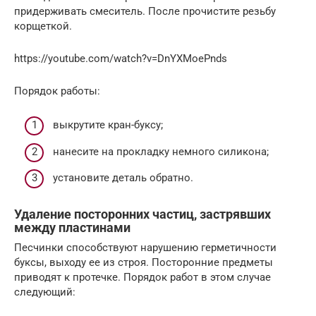
придерживать смеситель. После прочистите резьбу
корщеткой.
https://youtube.com/watch?v=DnYXMoePnds
Порядок работы:
выкрутите кран-буксу;
нанесите на прокладку немного силикона;
установите деталь обратно.
Удаление посторонних частиц, застрявших
между пластинами
Песчинки способствуют нарушению герметичности
буксы, выходу ее из строя. Посторонние предметы
приводят к протечке. Порядок работ в этом случае
следующий: