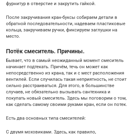
фурнитур в отверстие и закрутить гайкой.
После закручивания кран-буксы собираем детали в
обратной последовательности, надеваем пластиковые
кольца, закручиваем ручки, фиксируем заглушки на
место.
Потёк смеситель. Причины.
Бывает, что в самый неожиданный момент смеситель
начинает подтекать. Причём, течь он может как
непосредственно из крана, так и с мест расположения
вентилей. Если случилась такая неприятность, не стоит
сильно расстраиваться. Для этого, в большинстве
случаев, не обязательно вызывать сантехника и
покупать новый смеситель. Здесь мы поговорим о том,
как сделать самому своими руками кран, если он потек.
Есть два основных типа смесителей:
С двумя моховиками. Здесь, как правило,