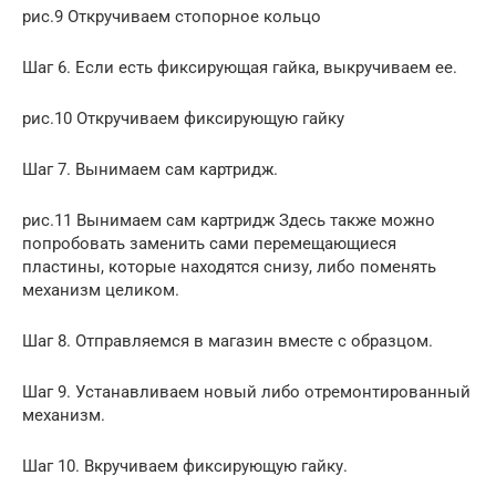
рис.9 Откручиваем стопорное кольцо
Шаг 6. Если есть фиксирующая гайка, выкручиваем ее.
рис.10 Откручиваем фиксирующую гайку
Шаг 7. Вынимаем сам картридж.
рис.11 Вынимаем сам картридж Здесь также можно
попробовать заменить сами перемещающиеся
пластины, которые находятся снизу, либо поменять
механизм целиком.
Шаг 8. Отправляемся в магазин вместе с образцом.
Шаг 9. Устанавливаем новый либо отремонтированный
механизм.
Шаг 10. Вкручиваем фиксирующую гайку.