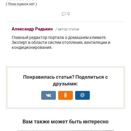
( Пока оценок нет )
0
Александр Редькин
/ автор статьи
Главный редактор портала о домашнем климате.
Эксперт в области систем отопления, вентиляции и
кондиционирования.
Понравилась статья? Поделиться с
друзьями:
Вам также может быть интересно