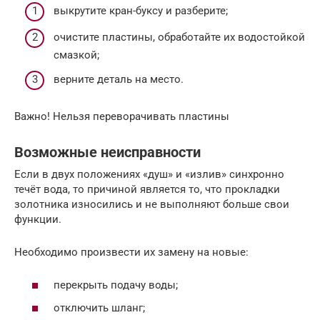
выкрутите кран-буксу и разберите;
очистите пластины, обработайте их водостойкой
смазкой;
верните деталь на место.
Важно! Нельзя переворачивать пластины
Возможные неисправности
Если в двух положениях «душ» и «излив» синхронно
течёт вода, то причиной является то, что прокладки
золотника износились и не выполняют больше свои
функции.
Необходимо произвести их замену на новые:
перекрыть подачу воды;
отключить шланг;