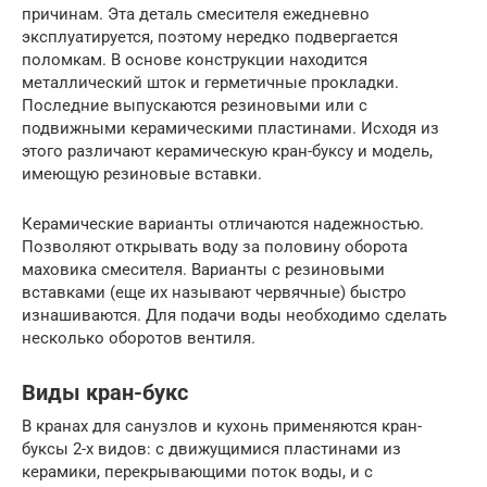
причинам. Эта деталь смесителя ежедневно
эксплуатируется, поэтому нередко подвергается
поломкам. В основе конструкции находится
металлический шток и герметичные прокладки.
Последние выпускаются резиновыми или с
подвижными керамическими пластинами. Исходя из
этого различают керамическую кран-буксу и модель,
имеющую резиновые вставки.
Керамические варианты отличаются надежностью.
Позволяют открывать воду за половину оборота
маховика смесителя. Варианты с резиновыми
вставками (еще их называют червячные) быстро
изнашиваются. Для подачи воды необходимо сделать
несколько оборотов вентиля.
Виды кран-букс
В кранах для санузлов и кухонь применяются кран-
буксы 2-х видов: с движущимися пластинами из
керамики, перекрывающими поток воды, и с