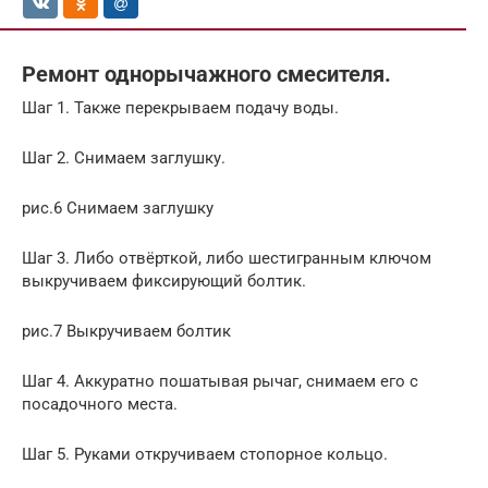
Ремонт однорычажного смесителя.
Шаг 1. Также перекрываем подачу воды.
Шаг 2. Снимаем заглушку.
рис.6 Снимаем заглушку
Шаг 3. Либо отвёрткой, либо шестигранным ключом
выкручиваем фиксирующий болтик.
рис.7 Выкручиваем болтик
Шаг 4. Аккуратно пошатывая рычаг, снимаем его с
посадочного места.
Шаг 5. Руками откручиваем стопорное кольцо.