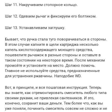
Шаг 11. Накручиваем стопорное кольцо.
Шаг 12. Одеваем рычаг и фиксируем его болтиком.
Шаг 13. Устанавливаем заглушку.
Бывает, что ручка стала туго поворачиваться в стороны.
В этом случае капните в щели картриджа несколько
капель кислотосодержащего моющего средства,
пошевелите рычажок в разные стороны и оставьте в
таком состоянии на некоторое время. После механизм
промойте и установите на место. Должно помочь.
Главное не используйте средства, предназначенные
для устранения ржавчины. Наподобие WD.
Вот, в принципе, и вся пошаговая инструкция. Теперь
вы знаете, как отремонтировать смеситель любого типа
своими руками, не привлекая сантехников. И это,
конечно, сохранит ваши деньги. Тем более что, как вы
уже поняли, починить смеситель совсем не сложно и не