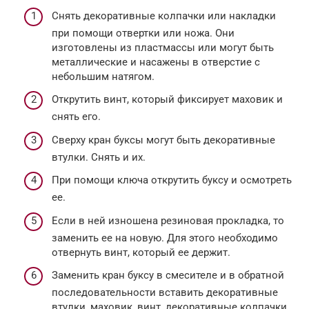
Снять декоративные колпачки или накладки
при помощи отвертки или ножа. Они
изготовлены из пластмассы или могут быть
металлические и насажены в отверстие с
небольшим натягом.
Открутить винт, который фиксирует маховик и
снять его.
Сверху кран буксы могут быть декоративные
втулки. Снять и их.
При помощи ключа открутить буксу и осмотреть
ее.
Если в ней изношена резиновая прокладка, то
заменить ее на новую. Для этого необходимо
отвернуть винт, который ее держит.
Заменить кран буксу в смесителе и в обратной
последовательности вставить декоративные
втулки, маховик, винт, декоративные колпачки.