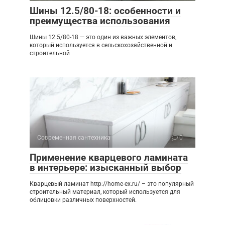
Шины 12.5/80-18: особенности и
преимущества использования
Шины 12.5/80-18 — это один из важных элементов,
который используется в сельскохозяйственной и
строительной
Современная сантехника
0
Применение кварцевого ламината
в интерьере: изысканный выбор
Кварцевый ламинат http://home-ex.ru/ – это популярный
строительный материал, который используется для
облицовки различных поверхностей.