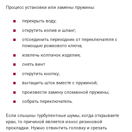
Процесс установки или замены пружины:
перекрыть воду;
открутить излив и шланг;
отсоединить переходник от переключателя с
помощью рожкового ключа;
извлечь колпачок изделия;
снять винт
открутить кнопку;
вытащить шток вместе с пружиной;
произвести замену сломанной пружины;
собрать переключатель.
Если слышны турбулентные шумы, когда открываете
кран, то причиной является износ резиновой
прокладки. Нужно отвинтить головку и срезать