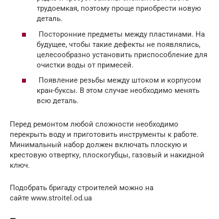
трудоемкая, поэтому проще приобрести новую
деталь.
Посторонние предметы между пластинами. На
будущее, чтобы такие дефекты не появлялись,
целесообразно установить приспособление для
очистки воды от примесей.
Появление резьбы между штоком и корпусом
кран-буксы. В этом случае необходимо менять
всю деталь.
Перед ремонтом любой сложности необходимо
перекрыть воду и приготовить инструменты к работе.
Минимальный набор должен включать плоскую и
крестовую отвертку, плоскогубцы, газовый и накидной
ключ.
Подобрать бригаду строителей можно на
сайте www.stroitel.od.ua