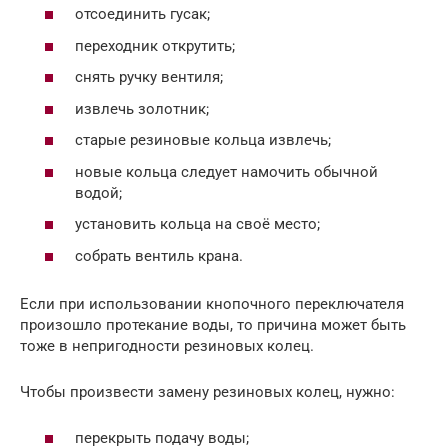
отсоединить гусак;
переходник открутить;
снять ручку вентиля;
извлечь золотник;
старые резиновые кольца извлечь;
новые кольца следует намочить обычной
водой;
установить кольца на своё место;
собрать вентиль крана.
Если при использовании кнопочного переключателя
произошло протекание воды, то причина может быть
тоже в непригодности резиновых колец.
Чтобы произвести замену резиновых колец, нужно:
перекрыть подачу воды;