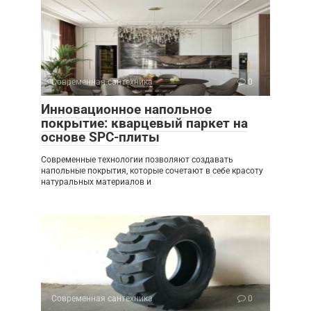
Современная сантехника
0
Инновационное напольное
покрытие: кварцевый паркет на
основе SPC-плиты
Современные технологии позволяют создавать
напольные покрытия, которые сочетают в себе красоту
натуральных материалов и
Современная сантехника
0