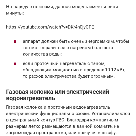
Но наряду с плюсами, данная модель имеет и свои
минуты:
https://youtube.com/watch?v=DKr4n0jyCPE
аппарат должен быть очень энергоемким, чтобы
тэн мог справиться с нагревом большого
количества воды;
если проточный нагреватель с тэном,
обладающим мощностью в пределах 10-12 кВт,
то расход электричества будет огромным.
Газовая колонка или электрический
водонагреватель
Газовая колонка и проточный водонагреватель
электрический функционально схожи. Устанавливаются
в центральный контур ГВС. Благодаря компактным
размерам легко размещаются в ванной комнате, не
загромождая пространство, или прячутся в шкафу.