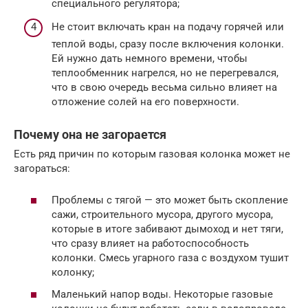
специального регулятора;
Не стоит включать кран на подачу горячей или
теплой воды, сразу после включения колонки.
Ей нужно дать немного времени, чтобы
теплообменник нагрелся, но не перегревался,
что в свою очередь весьма сильно влияет на
отложение солей на его поверхности.
Почему она не загорается
Есть ряд причин по которым газовая колонка может не
загораться:
Проблемы с тягой — это может быть скопление
сажи, строительного мусора, другого мусора,
которые в итоге забивают дымоход и нет тяги,
что сразу влияет на работоспособность
колонки. Смесь угарного газа с воздухом тушит
колонку;
Маленький напор воды. Некоторые газовые