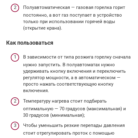
Полуавтоматическая — газовая горелка горит
постоянно, а вот газ поступает в устройство
только при использовании горячей воды
(открытие крана).
Как пользоваться
В зависимости от типа розжига горелку сначала
нужно запустить. В полуавтоматах нужно
удерживать кнопку включения и переключить
регулятор мощности, а в автоматическом —
просто нажать соответствующую кнопку
включения.
Температуру нагрева стоит подбирать
оптимальную — 70 градусов (максимальная) и
30 градусов (минимальная);
Чтобы уменьшить резкие перепады давления
стоит отрегулировать проток с помощью