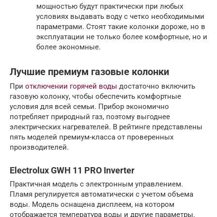
мощностью будут практически при любых
условиях выдавать воду с четко необходимыми
параметрами. Стоят такие колонки дороже, но в
эксплуатации не только более комфортные, но и
более экономные.
Лучшие премиум газовые колонки
При
отключении горячей воды
достаточно включить
газовую колонку, чтобы обеспечить комфортные
условия для всей семьи. Прибор экономично
потребляет природный газ, поэтому выгоднее
электрических нагревателей. В рейтинге представлены
пять моделей премиум-класса от проверенных
производителей.
Electrolux GWH 11 PRO Inverter
Практичная модель с электронным управлением.
Пламя регулируется автоматически с учетом объема
воды. Модель оснащена дисплеем, на котором
отображается температура воды и другие параметры.