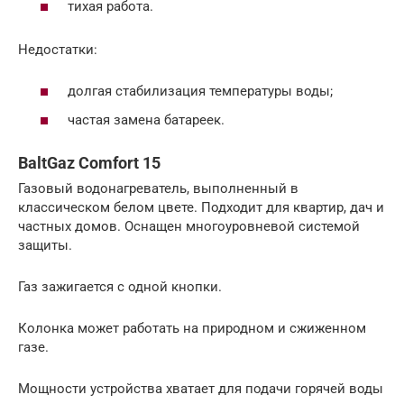
тихая работа.
Недостатки:
долгая стабилизация температуры воды;
частая замена батареек.
BaltGaz Comfort 15
Газовый водонагреватель, выполненный в
классическом белом цвете. Подходит для квартир, дач и
частных домов. Оснащен многоуровневой системой
защиты.
Газ зажигается с одной кнопки.
Колонка может работать на природном и сжиженном
газе.
Мощности устройства хватает для подачи горячей воды