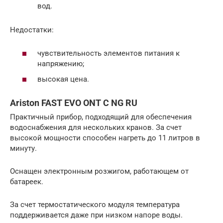
вод.
Недостатки:
чувствительность элементов питания к
напряжению;
высокая цена.
Ariston FAST EVO ONT C NG RU
Практичный прибор, подходящий для обеспечения
водоснабжения для нескольких кранов. За счет
высокой мощности способен нагреть до 11 литров в
минуту.
Оснащен электронным розжигом, работающем от
батареек.
За счет термостатического модуля температура
поддерживается даже при низком напоре воды.