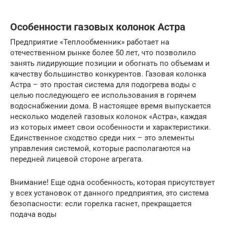
Особенности газовых колонок Астра
Предприятие «Теплообменник» работает на
отечественном рынке более 50 лет, что позволило
занять лидирующие позиции и обогнать по объемам и
качеству большинство конкурентов. Газовая колонка
Астра – это простая система для подогрева воды с
целью последующего ее использования в горячем
водоснабжении дома. В настоящее время выпускается
несколько моделей газовых колонок «Астра», каждая
из которых имеет свои особенности и характеристики.
Единственное сходство среди них – это элементы
управления системой, которые располагаются на
передней лицевой стороне агрегата.
Внимание! Еще одна особенность, которая присутствует
у всех установок от данного предприятия, это система
безопасности: если горелка гаснет, прекращается
подача воды