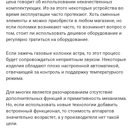
цена говорит об использовании некачественных
комплектующих. Из-за этого некоторые устройства во
время эксплуатации часто протекают. Хоть сменные
элементы и можно приобрести в любом магазине, но
если поломки возникают часто, то возникнет вопрос о
том, стоит ли использовать дешевое оборудование и
регулярно тратиться на оборудование.
Если зажечь газовые колонки астра, то этот процесс
будет сопровождаться неприятным звуком. Некоторые
изделия обладают плохо настроенной автоматикой,
отвечающей за контроль и поддержку температурного
режима.
Для многих является разочарованием отсутствие
дополнительных функций и примитивность механизма.
Но, если использовать новые технологии добавить
встроенный функционал, то стоимость аппаратов
значительно возрастет, а у производителя нет такой
цели.