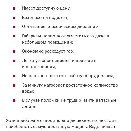
Имеет доступную цену;
Безопасен и надежен;
Отличается классическим дизайном;
Габариты позволяют уместить его даже в
небольшом помещении;
Экономно расходует газ;
Легко устанавливается и простой в
использовании;
Не сложно настроить работу оборудования;
За минуту нагревает достаточное количество
воды;
В случае поломки не трудно найти запасные
детали.
Хоть приборы и относительно дешевые, но не стоит
приобретать самую доступную модель. Ведь низкая