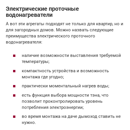
Электрические проточные
водонагреватели
А вот эти агрегаты подходят не только для квартир, но и
для загородных домов. Можно назвать следующие
преимущества электрического проточного
водонагревателя:
наличие возможности выставления требуемой
температуры;
компактность устройства и возможность
монтажа где угодно;
практически моментальный нагрев воды;
есть функция выбора мощности тэна, что
позволит проконтролировать уровень
потребления электроэнергии;
во время монтажа на даче дымоход ставить не
нужно.