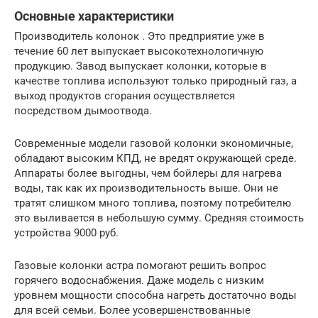
Основные характеристики
Производитель колонок . Это предприятие уже в
течение 60 лет выпускает высокотехнологичную
продукцию. Завод выпускает колонки, которые в
качестве топлива используют только природный газ, а
выход продуктов сгорания осуществляется
посредством дымоотвода.
Современные модели газовой колонки экономичные,
обладают высоким КПД, не вредят окружающей среде.
Аппараты более выгодны, чем бойлеры для нагрева
воды, так как их производительность выше. Они не
тратят слишком много топлива, поэтому потребителю
это выливается в небольшую сумму. Средняя стоимость
устройства 9000 руб.
Газовые колонки астра помогают решить вопрос
горячего водоснабжения. Даже модель с низким
уровнем мощности способна нагреть достаточно воды
для всей семьи. Более усовершенствованные