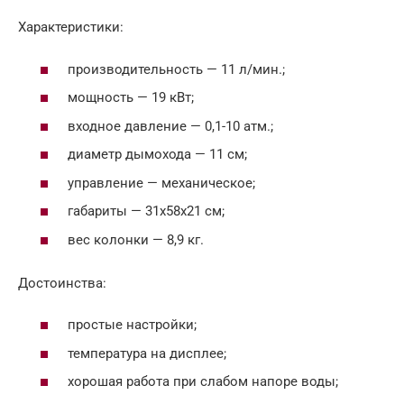
Характеристики:
производительность — 11 л/мин.;
мощность — 19 кВт;
входное давление — 0,1-10 атм.;
диаметр дымохода — 11 см;
управление — механическое;
габариты — 31х58х21 см;
вес колонки — 8,9 кг.
Достоинства:
простые настройки;
температура на дисплее;
хорошая работа при слабом напоре воды;