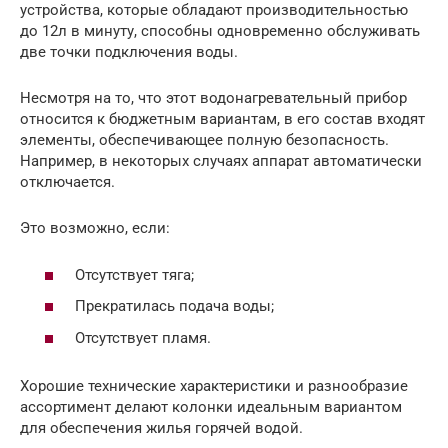
устройства, которые обладают производительностью
до 12л в минуту, способны одновременно обслуживать
две точки подключения воды.
Несмотря на то, что этот водонагревательный прибор
относится к бюджетным вариантам, в его состав входят
элементы, обеспечивающее полную безопасность.
Например, в некоторых случаях аппарат автоматически
отключается.
Это возможно, если:
Отсутствует тяга;
Прекратилась подача воды;
Отсутствует пламя.
Хорошие технические характеристики и разнообразие
ассортимент делают колонки идеальным вариантом
для обеспечения жилья горячей водой.