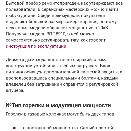
Бытовой прибор ремонтопригоден, как утверждают все
пользователи. В сервисных мастерских можно найти
любую деталь. Среди преимуществ покупатели
выделяют большой размер камер сгорания, поэтому
некоторые модели обладают мощностью в 20кВт.
Популярна модель ВПГ 8910, в ней можно
самостоятельно регулировать тягу, как говорит
инструкция по эксплуатации
.
Диаметр дымохода достаточно широкий, а рама
конструкции устойчива к любым нагрузкам. Блок
питания оснащен дополнительной системой защиты, а
воспользовавшись специальными болтами, каждый
владелец без затруднений справится с регулировкой
штуцера.
№Тип горелки и модуляция мощности
Горелки в газовых колонках могут быть двух типов:
с постоянной мощностью. Самый простой