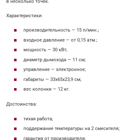
в несколько точек.
Характеристики:
производительность — 15 л/мин.;
входное давление — от 0,15 атм.;
мощность — 30 кВт;
диаметр дымохода — 11 см;
управление — электронное;
габариты — 33х65х23,9 см;
вес колонки — 12 кг.
Достоинства:
тихая работа;
поддержание температуры на 2 смесителя;
гарантия от производителя;