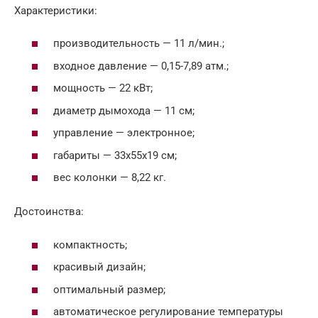
Характеристики:
производительность — 11 л/мин.;
входное давление — 0,15-7,89 атм.;
мощность — 22 кВт;
диаметр дымохода — 11 см;
управление — электронное;
габариты — 33х55х19 см;
вес колонки — 8,22 кг.
Достоинства:
компактность;
красивый дизайн;
оптимальный размер;
автоматическое регулирование температуры