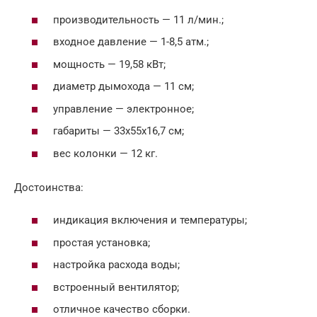
производительность — 11 л/мин.;
входное давление — 1-8,5 атм.;
мощность — 19,58 кВт;
диаметр дымохода — 11 см;
управление — электронное;
габариты — 33х55х16,7 см;
вес колонки — 12 кг.
Достоинства:
индикация включения и температуры;
простая установка;
настройка расхода воды;
встроенный вентилятор;
отличное качество сборки.