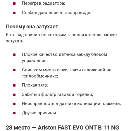
Перегрев радиатора;
Слабое давление в газопроводе.
Почему она затухает
Есть ряд причин по которым газовая колонка может
затухать:
Плохое качество датчика между блоком
управления;
Слишком много сажи, грязи отложений на
теплообменнике;
Плохая тяга;
Забитый фильтр газовой горелки;
Неисправность в датчике ионизации пламени;
Другие причины.
23 место — Ariston FAST EVO ONT B 11 NG