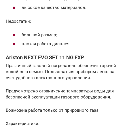
высокое качество материалов.
Недостатки:
большой размер;
плохая работа дисплея.
Ariston NEXT EVO SFT 11 NG EXP
Практичный газовый нагреватель обеспечит горячей
водой всю семью. Пользоваться прибором легко за
счет удобного электронного управления.
Предусмотрено ограничение температуры воды для
безопасной эксплуатации газового оборудования.
Возможна работа только от природного газа.
Характеристики: