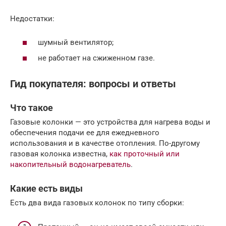
Недостатки:
шумный вентилятор;
не работает на сжиженном газе.
Гид покупателя: вопросы и ответы
Что такое
Газовые колонки — это устройства для нагрева воды и
обеспечения подачи ее для ежедневного
использования и в качестве отопления. По-другому
газовая колонка известна,
как проточный или
накопительный водонагреватель
.
Какие есть виды
Есть два вида газовых колонок по типу сборки: