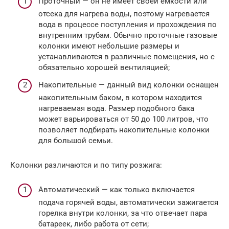
Проточный — он не имеет своей емкости или
отсека для нагрева воды, поэтому нагревается
вода в процессе поступления и прохождения по
внутренним трубам. Обычно проточные газовые
колонки имеют небольшие размеры и
устанавливаются в различные помещения, но с
обязательно хорошей вентиляцией;
Накопительные — данный вид колонки оснащен
накопительным баком, в котором находится
нагреваемая вода. Размер подобного бака
может варьироваться от 50 до 100 литров, что
позволяет подбирать накопительные колонки
для большой семьи.
Колонки различаются и по типу розжига:
Автоматический — как только включается
подача горячей воды, автоматически зажигается
горелка внутри колонки, за что отвечает пара
батареек, либо работа от сети;