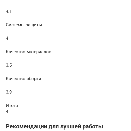
4.1
Системы защиты
4
Качество материалов
3.5
Качество сборки
3.9
Итого
4
Рекомендации для лучшей работы