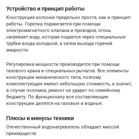
Устройство и принцип работы
Конструкция колонки предельно проста, как и принцип
работы. Горелка поджигается при помощи
электромагнитного клапана и проводов, огонь
нагревает воду, которая подается через специальные
трубки входа холодной, а затем выхода горячей
жидкости.
Регулировка мощности производится при помощи
газового крана и специальных рычагов. Все элементы
конструкции механического типа, поэтому
комплектующие имеют небольшую стоимость, а значит,
в случае поломки, ремонт не ударит по семейному
бюджету. По функционалу все составляющие
конструкции делятся на газовые и водные.
Плюсы и минусы техники
Отечественный водонагреватель обладает массой
преимуществ: