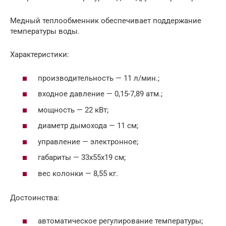
Медный теплообменник обеспечивает поддержание
температуры воды.
Характеристики:
производительность — 11 л/мин.;
входное давление — 0,15-7,89 атм.;
мощность — 22 кВт;
диаметр дымохода — 11 см;
управление — электронное;
габариты — 33х55х19 см;
вес колонки — 8,55 кг.
Достоинства:
автоматическое регулирование температуры;