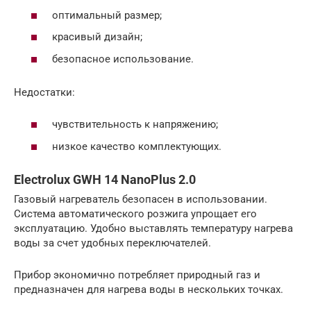
оптимальный размер;
красивый дизайн;
безопасное использование.
Недостатки:
чувствительность к напряжению;
низкое качество комплектующих.
Electrolux GWH 14 NanoPlus 2.0
Газовый нагреватель безопасен в использовании.
Система автоматического розжига упрощает его
эксплуатацию. Удобно выставлять температуру нагрева
воды за счет удобных переключателей.
Прибор экономично потребляет природный газ и
предназначен для нагрева воды в нескольких точках.