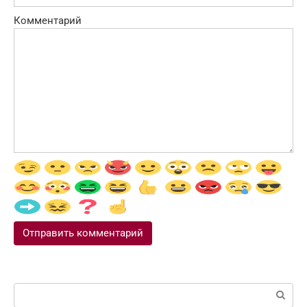
Комментарий
Поиск: