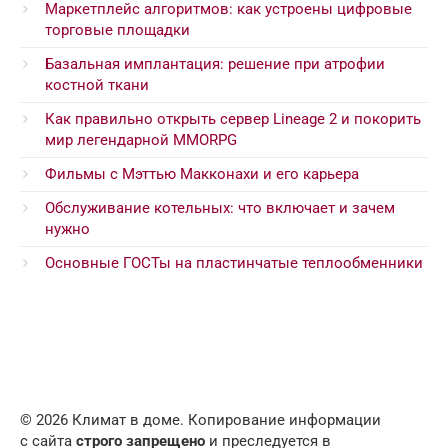
Маркетплейс алгоритмов: как устроены цифровые
торговые площадки
Базальная имплантация: решение при атрофии
костной ткани
Как правильно открыть сервер Lineage 2 и покорить
мир легендарной MMORPG
Фильмы с Мэттью Макконахи и его карьера
Обслуживание котельных: что включает и зачем
нужно
Основные ГОСТы на пластинчатые теплообменники
© 2026 Климат в доме. Копирование информации
с сайта
строго запрещено
и преследуется в