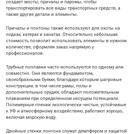
создает мосты, причалы и паромы, чтобы
транспортировать все виды транспортных средств, а
также другие детали и элементы.
Причалы и понтоны также используют для охоты на
лодках, катерах и канатах. Относительно небольшая
стоимость позволит использовать элементы в нужном
количестве, оформляя заказ напрямую у
профессионалов.
Трубные поплавки часто используются по одному или
совместно. Они являются фундаментом,
своеобразными буями, благодаря которым шатровые
конструкции, в том числе рамы, полы и
дополнительные орудия, обладают положительным
плаванием при определенном несущем потенциале.
Полимерные пленки экологически чистые, устойчивые
к УФ и атмосферному воздействию, работают хорошо,
включая морскую воду.
Двойные стенки понтона служат демпфером и защитой