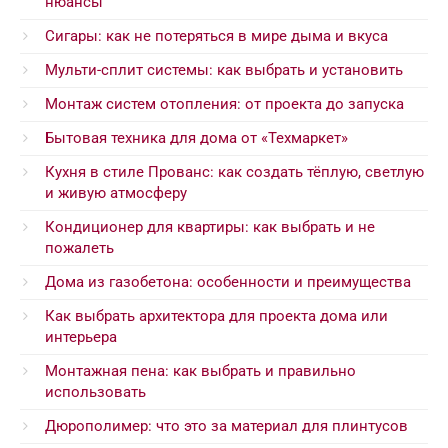
нюансы
Сигары: как не потеряться в мире дыма и вкуса
Мульти-сплит системы: как выбрать и установить
Монтаж систем отопления: от проекта до запуска
Бытовая техника для дома от «Техмаркет»
Кухня в стиле Прованс: как создать тёплую, светлую
и живую атмосферу
Кондиционер для квартиры: как выбрать и не
пожалеть
Дома из газобетона: особенности и преимущества
Как выбрать архитектора для проекта дома или
интерьера
Монтажная пена: как выбрать и правильно
использовать
Дюрополимер: что это за материал для плинтусов