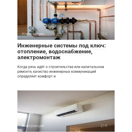
Информация
0
Инженерные системы под ключ:
отопление, водоснабжение,
электромонтаж
Когда речь идёт о строительстве или капитальном
ремонте, качество инженерных коммуникаций
определяет комфорт и
Информация
0