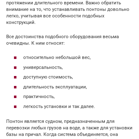
протяжении длительного времени. Важно обратить
внимание на то, что устанавливать понтоны довольно
легко, учитывая все особенности подобных
конструкций.
Все достоинства подобного оборудования весьма
очевидны. К ним относят:
относительно небольшой вес,
универсальность,
доступную стоимость,
длительность эксплуатации,
практичность,
легкость установки и так далее.
Понтон является судном, предназначенным для
перевозки любых грузов на воде, а также для установки
базы на причал. Когда система объединяется, она