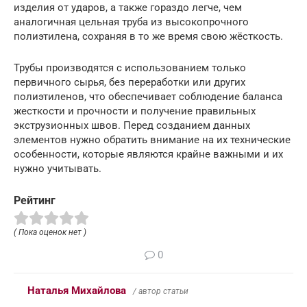
изделия от ударов, а также гораздо легче, чем
аналогичная цельная труба из высокопрочного
полиэтилена, сохраняя в то же время свою жёсткость.
Трубы производятся с использованием только
первичного сырья, без переработки или других
полиэтиленов, что обеспечивает соблюдение баланса
жесткости и прочности и получение правильных
экструзионных швов. Перед созданием данных
элементов нужно обратить внимание на их технические
особенности, которые являются крайне важными и их
нужно учитывать.
Рейтинг
( Пока оценок нет )
0
Наталья Михайлова
/ автор статьи