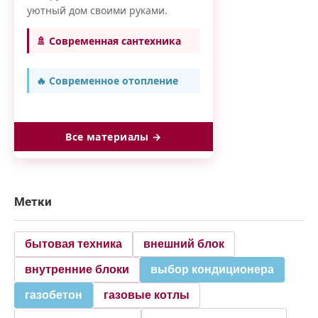
уютный дом своими руками.
🚿 Современная сантехника
🔥 Современное отопление
Все материалы →
Метки
бытовая техника
внешний блок
внутренние блоки
выбор кондиционера
газобетон
газовые котлы