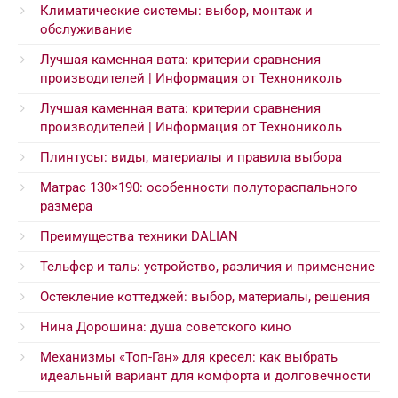
Климатические системы: выбор, монтаж и
обслуживание
Лучшая каменная вата: критерии сравнения
производителей | Информация от Технониколь
Лучшая каменная вата: критерии сравнения
производителей | Информация от Технониколь
Плинтусы: виды, материалы и правила выбора
Матрас 130×190: особенности полутораспального
размера
Преимущества техники DALIAN
Тельфер и таль: устройство, различия и применение
Остекление коттеджей: выбор, материалы, решения
Нина Дорошина: душа советского кино
Механизмы «Топ-Ган» для кресел: как выбрать
идеальный вариант для комфорта и долговечности