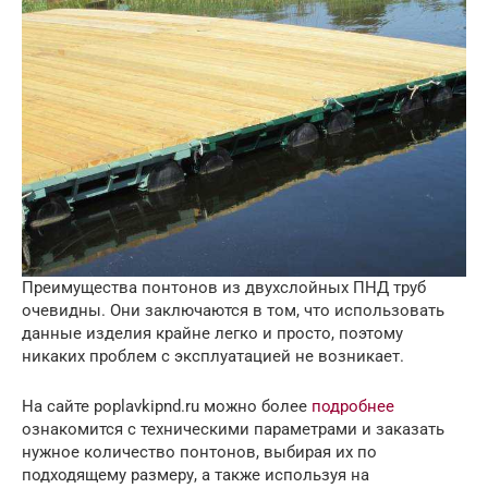
Преимущества понтонов из двухслойных ПНД труб
очевидны. Они заключаются в том, что использовать
данные изделия крайне легко и просто, поэтому
никаких проблем с эксплуатацией не возникает.
На сайте poplavkipnd.ru можно более
подробнее
ознакомится с техническими параметрами и заказать
нужное количество понтонов, выбирая их по
подходящему размеру, а также используя на