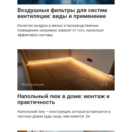
Воздушные фильтры для систем
вентиляции: виды и применение
Качество воздуха в жилых и производственных
помещениях напрямую зависит от того, насколько
эффективно система
Информация
0
Напольный люк в доме: монтаж и
практичность
Напольный люк — конструкция, которая встречается в
частных домах куда чаще, чем кажется. Он