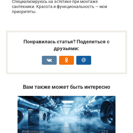
Специализируюсь на эстетике при монтаже
сантехники. Красота и функциональность — мои
приоритеты.
Понравилась статья? Поделиться с
друзьями:
Вам также может быть интересно
Информация
0