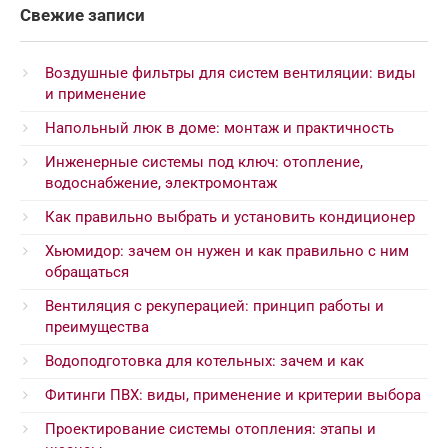
Свежие записи
Воздушные фильтры для систем вентиляции: виды
и применение
Напольный люк в доме: монтаж и практичность
Инженерные системы под ключ: отопление,
водоснабжение, электромонтаж
Как правильно выбрать и установить кондиционер
Хьюмидор: зачем он нужен и как правильно с ним
обращаться
Вентиляция с рекуперацией: принцип работы и
преимущества
Водоподготовка для котельных: зачем и как
Фитинги ПВХ: виды, применение и критерии выбора
Проектирование системы отопления: этапы и