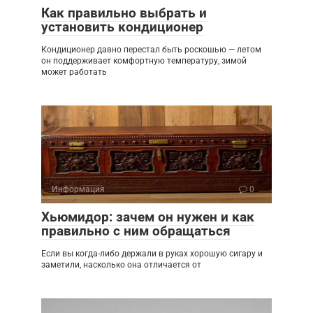
Как правильно выбрать и
установить кондиционер
Кондиционер давно перестал быть роскошью — летом
он поддерживает комфортную температуру, зимой
может работать
Информация
0
Хьюмидор: зачем он нужен и как
правильно с ним обращаться
Если вы когда-либо держали в руках хорошую сигару и
заметили, насколько она отличается от