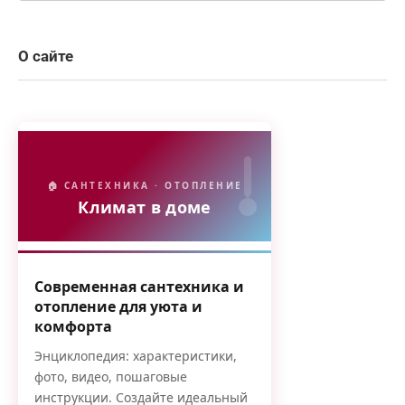
О сайте
🏠 САНТЕХНИКА · ОТОПЛЕНИЕ
Климат в доме
Современная сантехника и
отопление для уюта и
комфорта
Энциклопедия: характеристики,
фото, видео, пошаговые
инструкции. Создайте идеальный