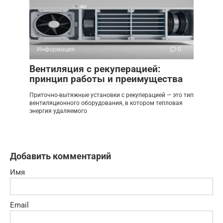
Информация
0
Вентиляция с рекуперацией:
принцип работы и преимущества
Приточно-вытяжные установки с рекуперацией — это тип
вентиляционного оборудования, в котором тепловая
энергия удаляемого
Добавить комментарий
Имя
Email