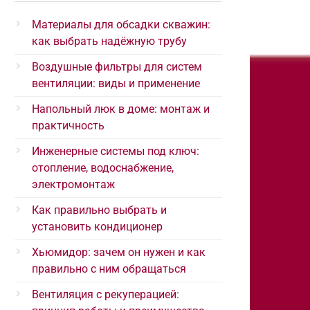
Материалы для обсадки скважин:
как выбрать надёжную трубу
Воздушные фильтры для систем
вентиляции: виды и применение
Напольный люк в доме: монтаж и
практичность
Инженерные системы под ключ:
отопление, водоснабжение,
электромонтаж
Как правильно выбрать и
установить кондиционер
Хьюмидор: зачем он нужен и как
правильно с ним обращаться
Вентиляция с рекуперацией: