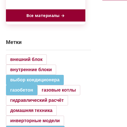
Все материалы →
Метки
внешний блок
внутренние блоки
выбор кондиционера
газобетон
газовые котлы
гидравлический расчёт
домашняя техника
инверторные модели