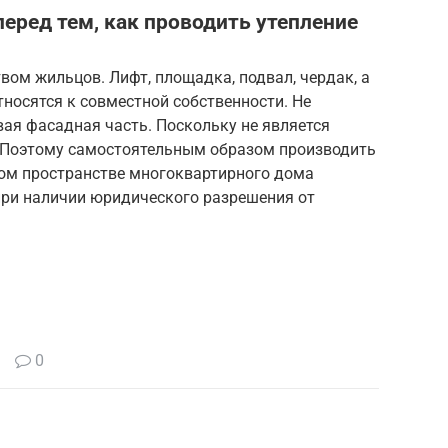
еред тем, как проводить утепление
ом жильцов. Лифт, площадка, подвал, чердак, а
носятся к совместной собственности. Не
ая фасадная часть. Поскольку не является
 Поэтому самостоятельным образом производить
ном пространстве многоквартирного дома
ри наличии юридического разрешения от
0