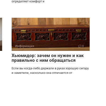
определяет комфорт и
Информация
0
Хьюмидор: зачем он нужен и как
правильно с ним обращаться
Если вы когда-либо держали в руках хорошую сигару
и заметили, насколько она отличается от