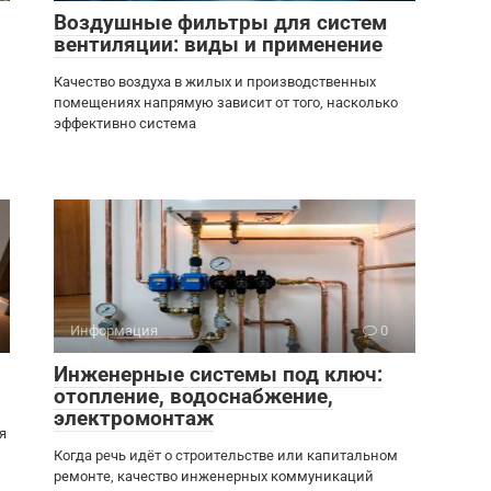
Воздушные фильтры для систем
вентиляции: виды и применение
Качество воздуха в жилых и производственных
помещениях напрямую зависит от того, насколько
эффективно система
Информация
0
Инженерные системы под ключ:
отопление, водоснабжение,
электромонтаж
я
Когда речь идёт о строительстве или капитальном
ремонте, качество инженерных коммуникаций