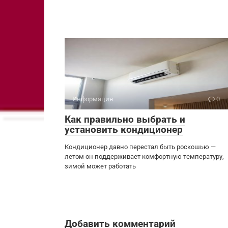
Информация
0
Как правильно выбрать и
установить кондиционер
Кондиционер давно перестал быть роскошью —
летом он поддерживает комфортную температуру,
зимой может работать
Добавить комментарий