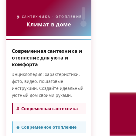
🏠 САНТЕХНИКА · ОТОПЛЕНИЕ
Климат в доме
Современная сантехника и
отопление для уюта и
комфорта
Энциклопедия: характеристики,
фото, видео, пошаговые
инструкции. Создайте идеальный
уютный дом своими руками.
🚿 Современная сантехника
🔥 Современное отопление