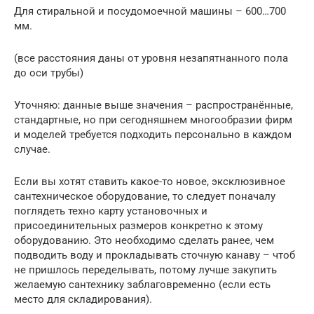
Для стиральной и посудомоечной машины – 600…700
мм.
(все расстояния даны от уровня незапятнанного пола
до оси трубы)
Уточняю: данные выше значения – распространённые,
стандартные, но при сегодняшнем многообразии фирм
и моделей требуется подходить персонально в каждом
случае.
Если вы хотят ставить какое-то новое, эксклюзивное
сантехническое оборудование, то следует поначалу
поглядеть техно карту установочных и
присоединительных размеров конкретно к этому
оборудованию. Это необходимо сделать ранее, чем
подводить воду и прокладывать сточную канаву – чтоб
не пришлось переделывать, потому лучше закупить
желаемую сантехнику заблаговременно (если есть
место для складирования).