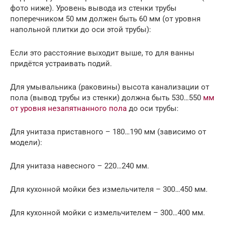
фото ниже). Уровень вывода из стенки трубы
поперечником 50 мм должен быть 60 мм (от уровня
напольной плитки до оси этой трубы):
Если это расстояние выходит выше, то для ванны
придётся устраивать подий.
Для умывальника (раковины) высота канализации от
пола (вывод трубы из стенки) должна быть 530…550
мм
от уровня незапятнанного пола
до оси трубы:
Для унитаза приставного – 180…190 мм (зависимо от
модели):
Для унитаза навесного – 220…240 мм.
Для кухонной мойки без измельчителя – 300…450 мм.
Для кухонной мойки с измельчителем – 300…400 мм.