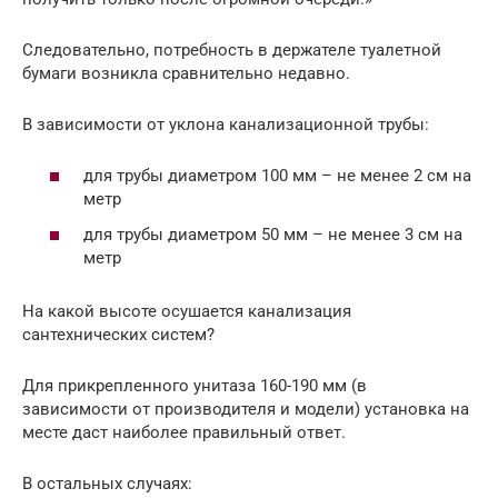
Следовательно, потребность в держателе туалетной
бумаги возникла сравнительно недавно.
В зависимости от уклона канализационной трубы:
для трубы диаметром 100 мм – не менее 2 см на
метр
для трубы диаметром 50 мм – не менее 3 см на
метр
На какой высоте осушается канализация
сантехнических систем?
Для прикрепленного унитаза 160-190 мм (в
зависимости от производителя и модели) установка на
месте даст наиболее правильный ответ.
В остальных случаях: