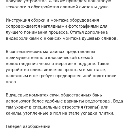
покупке устройства. А также приведем пошаговую
технологию обустройства сливной системы душа.
Инструкция сборки и монтажа оборудования
сопровождается наглядными фотографиями для
лучшего понимания процесса. Статья дополнена
видеороликами о нюансах монтажа душевых сливов.
В сантехнических магазинах представлены
преимущественно с классической схемой
водоотведения через отверстие в поддоне. Такое
устройство слива является простым в монтаже,
надежным и не требует предварительной подготовки
пола.
В душевых комнатах саун, общественных бань
используют более удобные варианты водоотвода . Вода
там уходит в специальные отверстия (трапы) или
каналы, утопленные в пол на этапе укладки плитки.
Галерея изображений