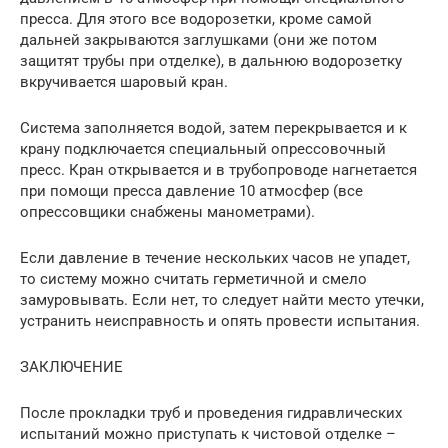
пресса. Для этого все водорозетки, кроме самой
дальней закрываются заглушками (они же потом
защитят трубы при отделке), в дальнюю водорозетку
вкручивается шаровый кран.
Система заполняется водой, затем перекрывается и к
крану подключается специальный опрессовочный
пресс. Кран открывается и в трубопроводе нагнетается
при помощи пресса давление 10 атмосфер (все
опрессовщики снабжены манометрами).
Если давление в течение нескольких часов не упадет,
то систему можно считать герметичной и смело
замуровывать. Если нет, то следует найти место утечки,
устранить неисправность и опять провести испытания.
ЗАКЛЮЧЕНИЕ
После прокладки труб и проведения гидравлических
испытаний можно приступать к чистовой отделке –