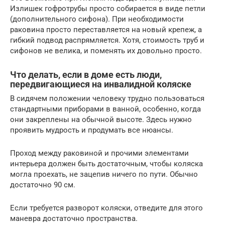
Излишек гофротрубы просто собирается в виде петли
(дополнительного сифона). При необходимости
раковина просто переставляется на новый крепеж, а
гибкий подвод распрямляется. Хотя, стоимость труб и
сифонов не велика, и поменять их довольно просто.
Что делать, если в доме есть люди,
передвигающиеся на инвалидной коляске
В сидячем положении человеку трудно пользоваться
стандартными приборами в ванной, особенно, когда
они закреплены на обычной высоте. Здесь нужно
проявить мудрость и продумать все нюансы.
Проход между раковиной и прочими элементами
интерьера должен быть достаточным, чтобы коляска
могла проехать, не зацепив ничего по пути. Обычно
достаточно 90 см.
Если требуется разворот коляски, отведите для этого
маневра достаточно пространства.