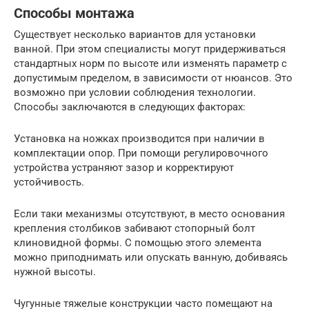
Способы монтажа
Существует несколько вариантов для установки
ванной. При этом специалисты могут придерживаться
стандартных норм по высоте или изменять параметр с
допустимым пределом, в зависимости от нюансов. Это
возможно при условии соблюдения технологии.
Способы заключаются в следующих факторах:
Установка на ножках производится при наличии в
комплектации опор. При помощи регулировочного
устройства устраняют зазор и корректируют
устойчивость.
Если таки механизмы отсутствуют, в место основания
крепления столбиков забивают стопорный болт
клиновидной формы. С помощью этого элемента
можно приподнимать или опускать ванную, добиваясь
нужной высоты.
Чугунные тяжелые конструкции часто помещают на