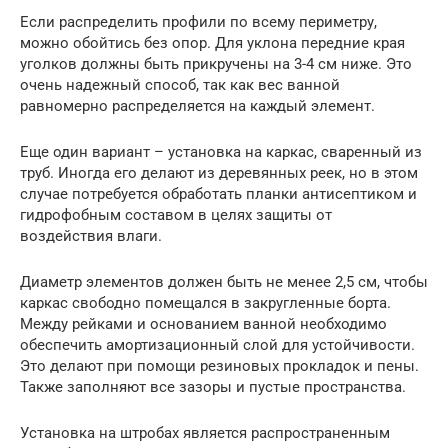
Если распределить профили по всему периметру,
можно обойтись без опор. Для уклона передние края
уголков должны быть прикручены на 3-4 см ниже. Это
очень надежный способ, так как вес ванной
равномерно распределяется на каждый элемент.
Еще один вариант – установка на каркас, сваренный из
труб. Иногда его делают из деревянных реек, но в этом
случае потребуется обработать планки антисептиком и
гидрофобным составом в целях защиты от
воздействия влаги.
Диаметр элементов должен быть не менее 2,5 см, чтобы
каркас свободно помещался в закругленные борта.
Между рейками и основанием ванной необходимо
обеспечить амортизационный слой для устойчивости.
Это делают при помощи резиновых прокладок и пены.
Также заполняют все зазоры и пустые пространства.
Установка на штробах является распространенным