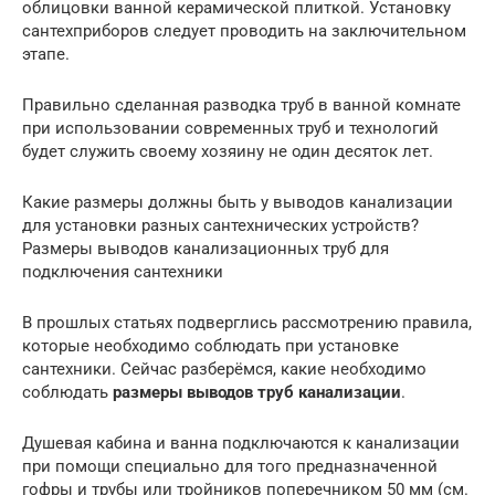
облицовки ванной керамической плиткой. Установку
сантехприборов следует проводить на заключительном
этапе.
Правильно сделанная разводка труб в ванной комнате
при использовании современных труб и технологий
будет служить своему хозяину не один десяток лет.
Какие размеры должны быть у выводов канализации
для установки разных сантехнических устройств?
Размеры выводов канализационных труб для
подключения сантехники
В прошлых статьях подверглись рассмотрению правила,
которые необходимо соблюдать при установке
сантехники. Сейчас разберёмся, какие необходимо
соблюдать
размеры выводов труб канализации
.
Душевая кабина и ванна подключаются к канализации
при помощи специально для того предназначенной
гофры и трубы или тройников поперечником 50 мм (см.