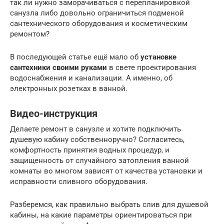
так ли нужно заморачиваться с перепланировкой
санузла либо довольно ограничиться подменой
сантехнического оборудования и косметическим
ремонтом?
В последующей статье ещё мало об
установке
сантехники своими руками
в свете проектирования
водоснабжения и канализации. А именно, об
электронных розетках в ванной.
Видео-инструкция
Делаете ремонт в санузле и хотите подключить
душевую кабину собственноручно? Согласитесь,
комфортность принятия водных процедур, и
защищенность от случайного затопления ванной
комнаты во многом зависят от качества установки и
исправности сливного оборудования.
Разберемся, как правильно выбрать слив для душевой
кабины, на какие параметры ориентироваться при