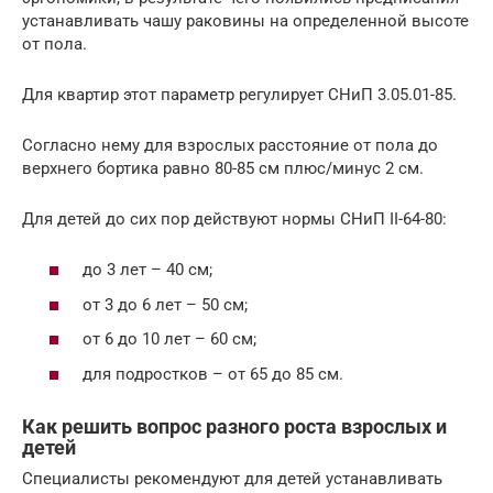
устанавливать чашу раковины на определенной высоте
от пола.
Для квартир этот параметр регулирует СНиП 3.05.01-85.
Согласно нему для взрослых расстояние от пола до
верхнего бортика равно 80-85 см плюс/минус 2 см.
Для детей до сих пор действуют нормы СНиП II-64-80:
до 3 лет – 40 см;
от 3 до 6 лет – 50 см;
от 6 до 10 лет – 60 см;
для подростков – от 65 до 85 см.
Как решить вопрос разного роста взрослых и
детей
Специалисты рекомендуют для детей устанавливать