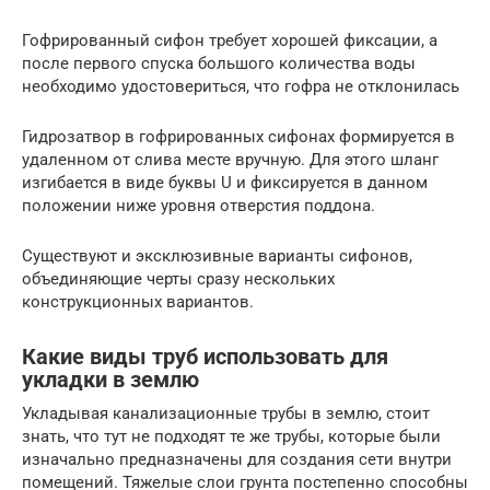
Гофрированный сифон требует хорошей фиксации, а
после первого спуска большого количества воды
необходимо удостовериться, что гофра не отклонилась
Гидрозатвор в гофрированных сифонах формируется в
удаленном от слива месте вручную. Для этого шланг
изгибается в виде буквы U и фиксируется в данном
положении ниже уровня отверстия поддона.
Существуют и эксклюзивные варианты сифонов,
объединяющие черты сразу нескольких
конструкционных вариантов.
Какие виды труб использовать для
укладки в землю
Укладывая канализационные трубы в землю, стоит
знать, что тут не подходят те же трубы, которые были
изначально предназначены для создания сети внутри
помещений. Тяжелые слои грунта постепенно способны