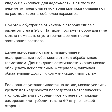
кладку из кирпичей для надежности. Для этого по
периметру предполагаемой зоны монтажа укладывают
на раствор камень, соблюдая параметры.
При этом обустраивают наклон в сторону слива с
расчетом угла в 2-3 0. На такой постамент оборудование
можно помещать спустя три-четыре дня после
застывания раствора.
Далее присоединяют канализационные и
водопроводные трубы, места стыков обрабатывают
герметиком. Для придания эстетичности кирпич можно
облицевать декоративным материалом, учитывая
обязательный доступ к коммуникационным узлам.
Если ванная устанавливается на ножки, можно усилить
крепеж для надежности посредством металлических
уголков. Детали присоединяют к стене при помощи
саморезов или турбовинтов, по 6-7 штук с каждой
стороны.