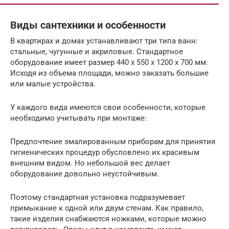
Виды сантехники и особенности
В квартирах и домах устанавливают три типа ванн:
стальные, чугунные и акриловые. Стандартное
оборудование имеет размер 440 х 550 х 1200 х 700 мм.
Исходя из объема площади, можно заказать большие
или малые устройства.
У каждого вида имеются свои особенности, которые
необходимо учитывать при монтаже:
Предпочтение эмалированным приборам для принятия
гигиенических процедур обусловлено их красивым
внешним видом. Но небольшой вес делает
оборудование довольно неустойчивым.
Поэтому стандартная установка подразумевает
примыкание к одной или двум стенам. Как правило,
такие изделия снабжаются ножками, которые можно