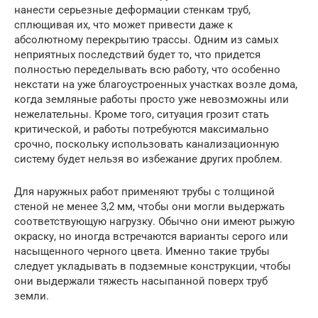
нанести серьезные деформации стенкам труб,
сплющивая их, что может привести даже к
абсолютному перекрытию трассы. Одним из самых
неприятных последствий будет то, что придется
полностью переделывать всю работу, что особенно
некстати на уже благоустроенных участках возле дома,
когда земляные работы просто уже невозможны или
нежелательны. Кроме того, ситуация грозит стать
критической, и работы потребуются максимально
срочно, поскольку использовать канализационную
систему будет нельзя во избежание других проблем.
Для наружных работ применяют трубы с толщиной
стеной не менее 3,2 мм, чтобы они могли выдержать
соответствующую нагрузку. Обычно они имеют рыжую
окраску, но иногда встречаются варианты серого или
насыщенного черного цвета. Именно такие трубы
следует укладывать в подземные конструкции, чтобы
они выдержали тяжесть насыпанной поверх труб
земли.