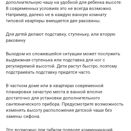
дополнительную чашу на удобной для ребенка высоте.
В современных условиях это не всегда возможно.
Например, далеко не в каждую ванную комнату
типовой квартиры вмещается две раковины.
Для детей делают подставку, ступеньку, или вторую
раковину
Выходом из сложившейся ситуации может послужить
выдвижная ступенька или подставка для ног с
регулируемой высотой. Дети растут быстро, поэтому
подстраивать подставку придется часто.
В частном доме или в квартирах современной
планировки зачастую места в ванной вполне
достаточно для установки дополнительного
сантехнического прибора. Предусмотрите возможность
изменять высоту расположения детской чаши без
замены сифона.
Это возможно при гибком подводе коммуникаций.